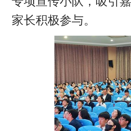
专项宣传小队，吸引
家长积极参与。