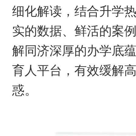
细化解读，结合升学
实的数据、鲜活的案
解同济深厚的办学底
育人平台，有效缓解
惑。