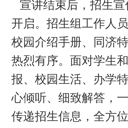
宣讲结束后，招生宣
开启。招生组工作人
校园介绍手册、同济
热烈有序。面对学生
报、校园生活、办学
心倾听、细致解答，
传递招生信息，全方