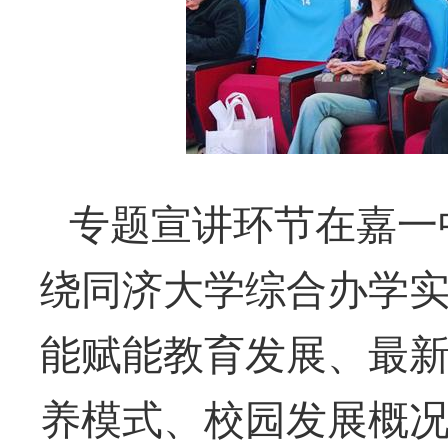
专题宣讲环节在嘉一
绕同济大学综合办学
能赋能教育发展、最
养模式、校园发展概