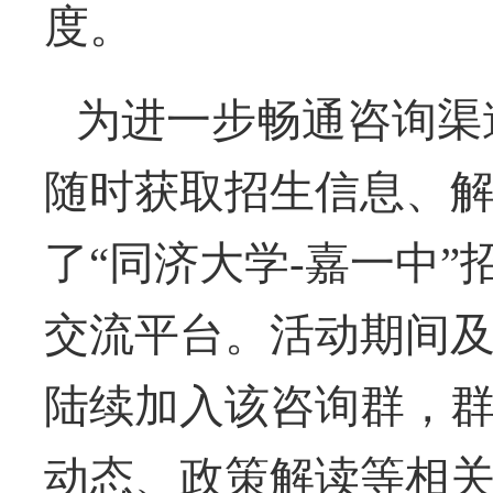
度。
为进一步畅通咨询渠
随时获取招生信息、
了
“同济大学-嘉一中
交流平台。活动期间
陆续加入该咨询群，
动态、政策解读等相