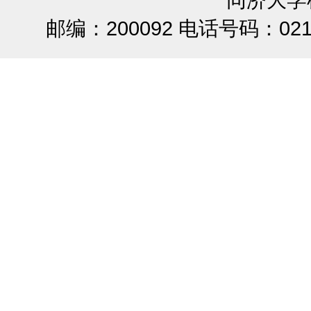
邮编：200092 电话号码：021-65