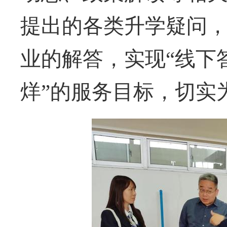
提出的各类升学疑问
业的解答，实现“线下
烊”的服务目标，切实