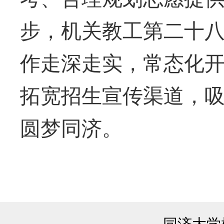
步，机关教工第二十
作走深走实，常态化
拓宽招生宣传渠道，
圆梦同济。
同济大学