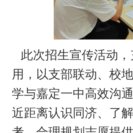
此次招生宣传活动，
用，以支部联动、校
学与嘉定一中高效沟
近距离认识同济、了
考、合理规划志愿提