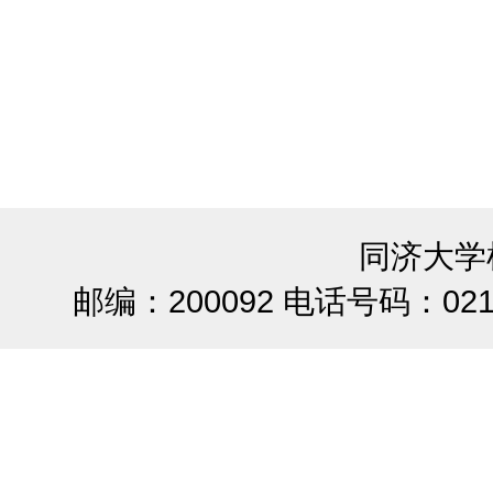
同济大学
邮编：200092 电话号码：021-65