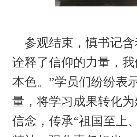
参观结束，慎书记含
诠释了信仰的力量，我
本色。
”学员们纷纷表
量，将学习成果转化为
信念
，传承
“
祖国至上