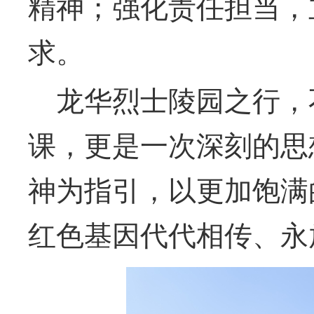
精神；
强化责任担当
，
求。
龙华烈士陵园之行，
课，更是一次深刻的思
神为指引，以更加饱满
红色基因代代相传、永