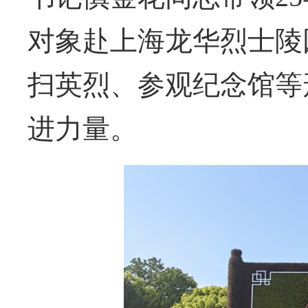
对象赴上海龙华烈士陵
扫英烈、参观纪念馆等
进力量。