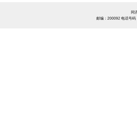
同
邮编：200092 电话号码：02