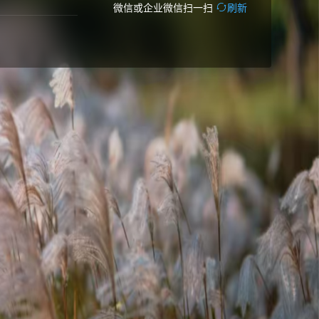
微信或企业微信扫一扫
刷新