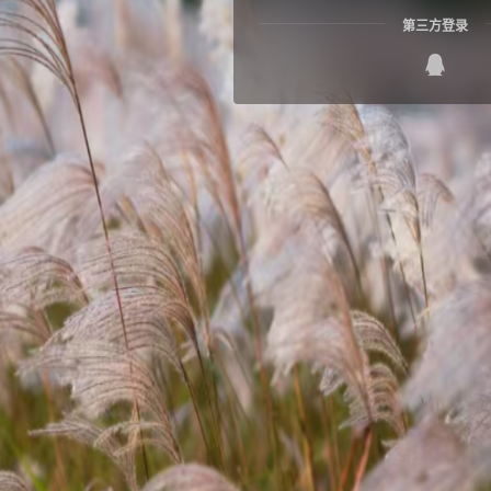
第三方登录