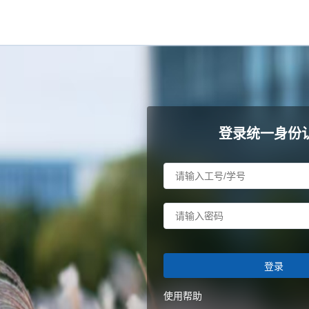
登录统一身份
登录
使用帮助