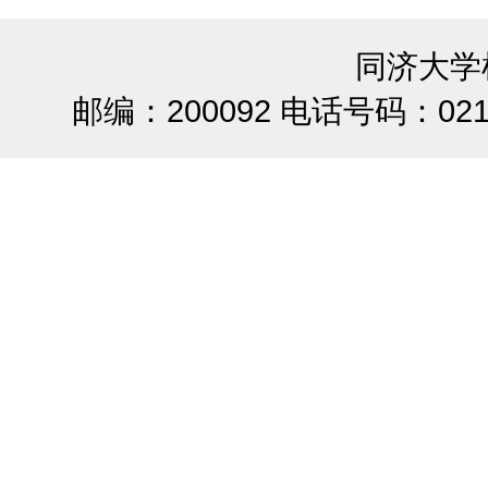
同济大学
邮编：200092 电话号码：021-65