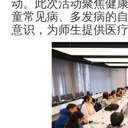
动。此次活动聚焦健
童常见病、多发病的
意识，为师生提供医