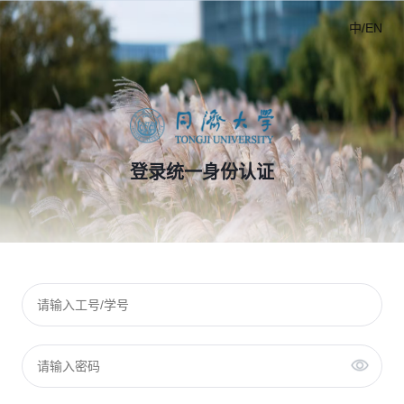
中/EN
登录统一身份认证