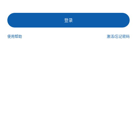
登录
使用帮助
激活/忘记密码
第三方登录